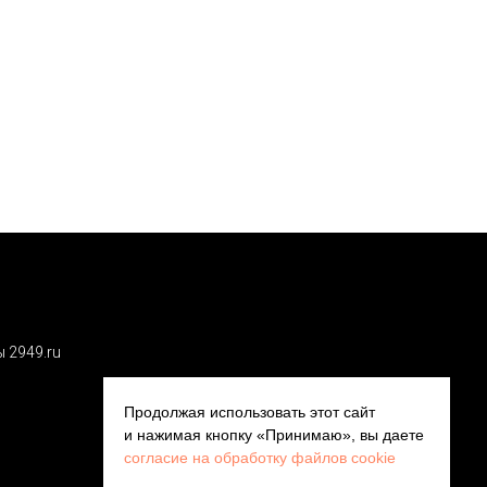
 2949.ru
Продолжая использовать этот сайт
и нажимая кнопку «Принимаю», вы даете
согласие на обработку файлов cookie