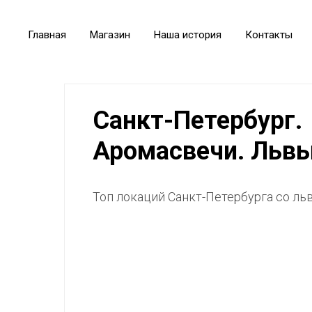
Главная
Магазин
Наша история
Контакты
Санкт-Петербург.
Аромасвечи. Львы
Топ локаций Санкт-Петербурга со ль