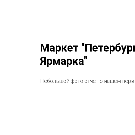
Маркет "Петербур
Ярмарка"
Небольшой фото отчет о нашем перв