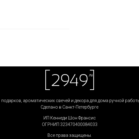
 подарков, ароматических свечей и декора для дома ручной работы
Сделано в Санкт-Петербурге
ИП Кеннеди Шон Франсис
ОГРНИП 323470400084033
Все права защищены.