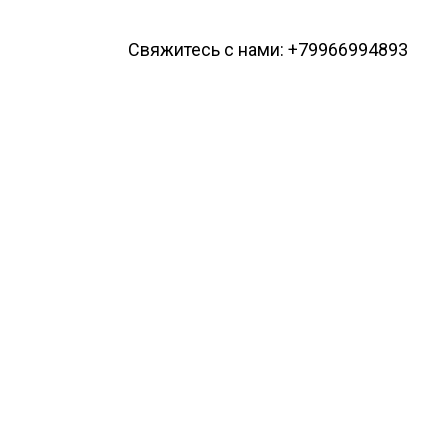
Свяжитесь с нами: +79966994893