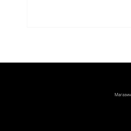
Магазин