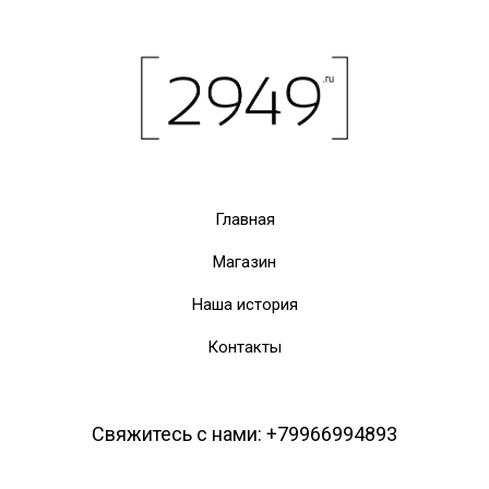
Главная
Магазин
Наша история
Контакты
Свяжитесь с нами: +79966994893