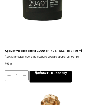
Ароматическая свеча GOOD THINGS TAKE TIME 170 ml
Ароматическая свеча из соевого воска с ароматом манго
790
р.
Добавить в корзину