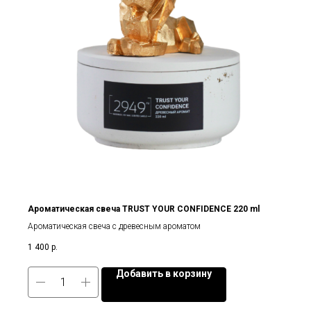
Ароматическая свеча TRUST YOUR CONFIDENCE 220 ml
Ароматическая свеча с древесным ароматом
1 400
р.
Добавить в корзину