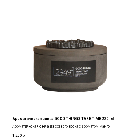
Ароматическая свеча GOOD THINGS TAKE TIME 220 ml
Ароматическая свеча из соевого воска с ароматом манго
1 200
р.