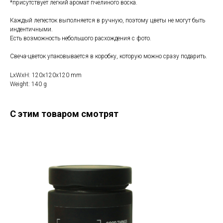
*присутствует легкий аромат пчелиного воска.
Каждый лепесток выполняется в ручную, поэтому цветы не могут быть
индентичными.
Есть возможность небольшого расхождения с фото.
Свеча-цветок упаковывается в коробку, которую можно сразу подарить.
LxWxH: 120x120x120 mm
Weight: 140 g
С этим товаром смотрят