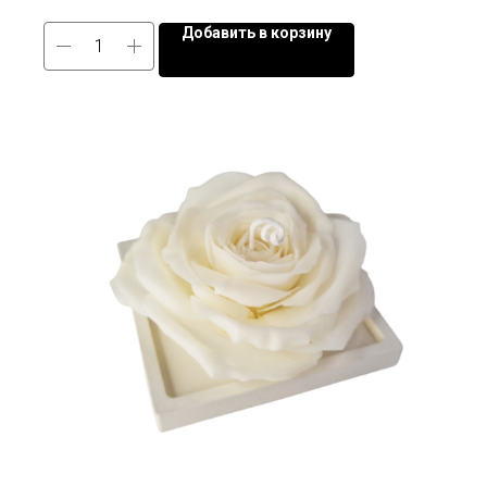
Добавить в корзину