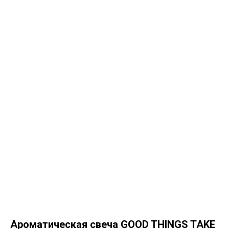
Ароматическая свеча GOOD THINGS TAKE