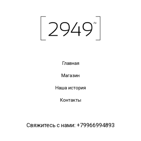
Главная
Магазин
Наша история
Контакты
Свяжитесь с нами: +79966994893