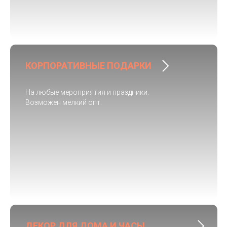
КОРПОРАТИВНЫЕ ПОДАРКИ
На любые мероприятия и праздники.
Возможен мелкий опт.
ДЕКОР ДЛЯ ДОМА И ЧАСЫ