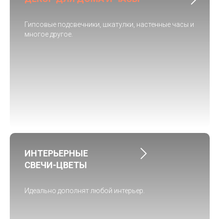
Гипсовые подсвечники, шкатулки, настенные часы и
многое другое.
ИНТЕРЬЕРНЫЕ
СВЕЧИ-ЦВЕТЫ
Идеально дополнят любой интерьер.