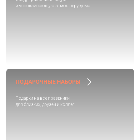
и успокаивающую атмосферу дома.
ПОДАРОЧНЫЕ НАБОРЫ
Подарки на все праздники
для близких, друзей и коллег.