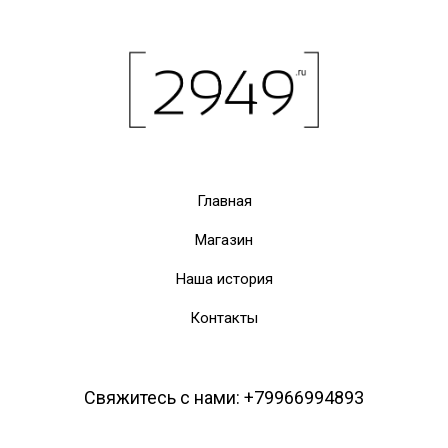
Главная
Магазин
Наша история
Контакты
Свяжитесь с нами: +79966994893