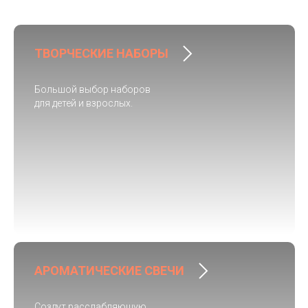
ТВОРЧЕСКИЕ НАБОРЫ
Большой выбор наборов
для детей и взрослых.
АРОМАТИЧЕСКИЕ СВЕЧИ
Создут расслабляющую