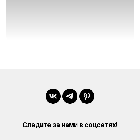
Следите за нами в соцсетях!